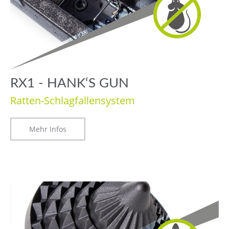
RX1 - HANK‘S GUN
Ratten-Schlagfallensystem
Mehr Infos