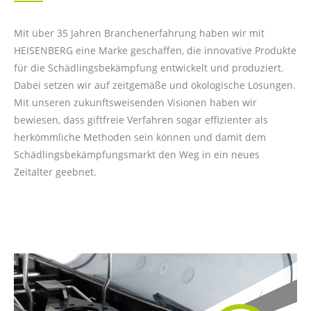
Mit über 35 Jahren Branchenerfahrung haben wir mit
HEISENBERG eine Marke geschaffen, die innovative Produkte
für die Schädlingsbekämpfung entwickelt und produziert.
Dabei setzen wir auf zeitgemäße und ökologische Lösungen.
Mit unseren zukunftsweisenden Visionen haben wir
bewiesen, dass giftfreie Verfahren sogar effizienter als
herkömmliche Methoden sein können und damit dem
Schädlingsbekämpfungsmarkt den Weg in ein neues
Zeitalter geebnet.