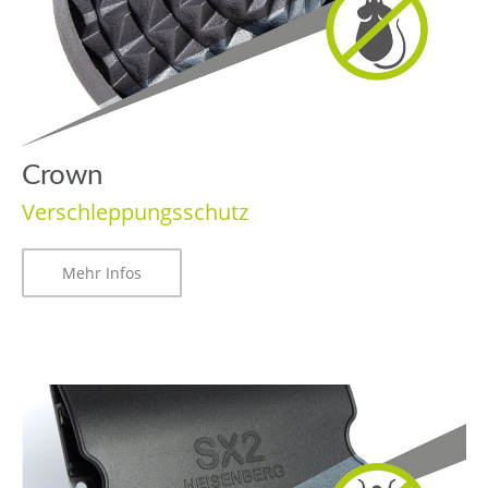
Crown
Verschleppungsschutz
Mehr Infos