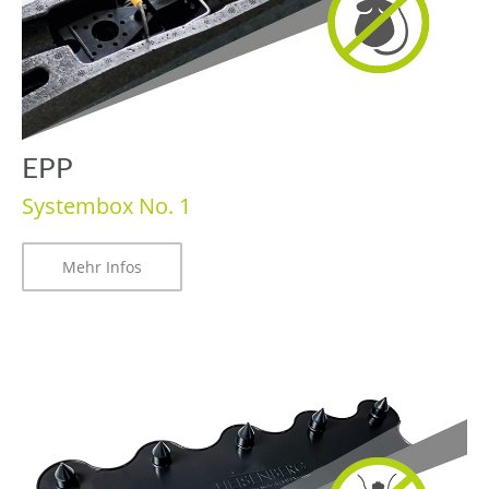
EPP
Systembox No. 1
Mehr Infos