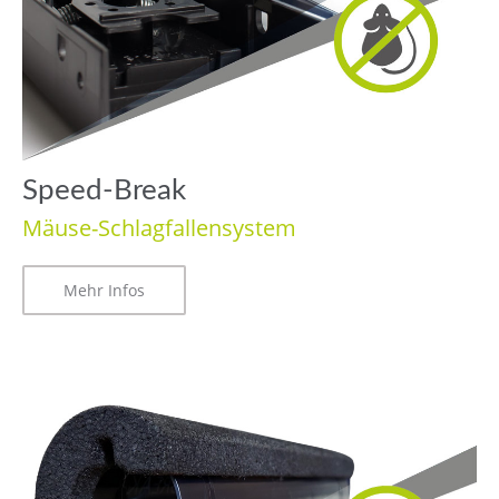
Speed-Break
Mäuse-Schlagfallensystem
Mehr Infos