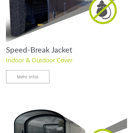
Speed-Break Jacket
Indoor & Outdoor Cover
Mehr Infos