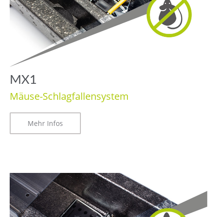
MX1
Mäuse-Schlagfallensystem
Mehr Infos