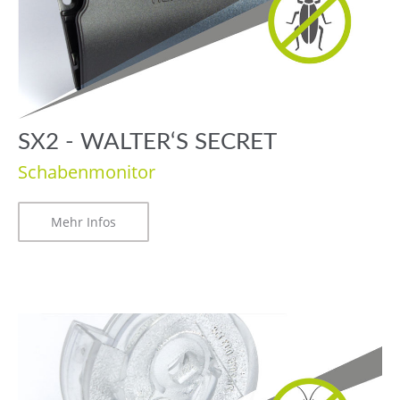
SX2 - WALTER‘S SECRET
Schabenmonitor
Mehr Infos