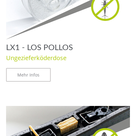
LX1 - LOS POLLOS
Ungezieferköderdose
Mehr Infos