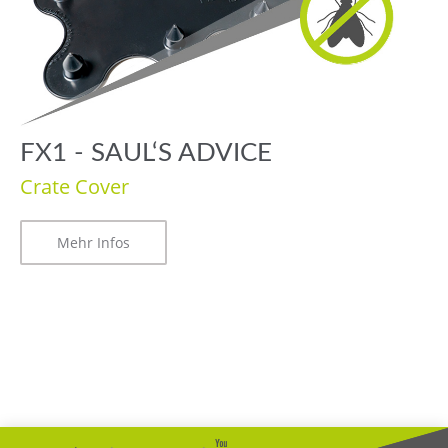
FX1 - SAUL‘S ADVICE
Crate Cover
Mehr Infos